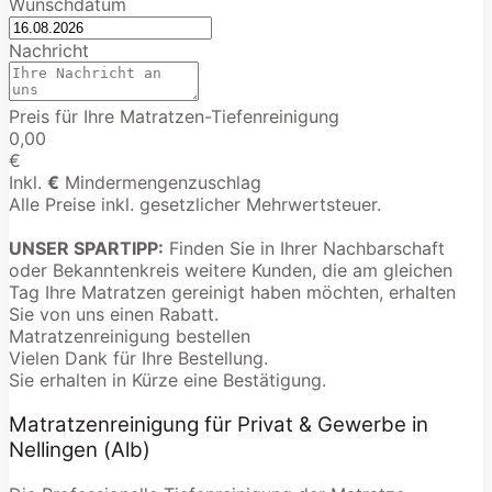
Wunschdatum
Nachricht
Preis für Ihre Matratzen-Tiefenreinigung
0,00
€
Inkl.
€
Mindermengenzuschlag
Alle Preise inkl. gesetzlicher Mehrwertsteuer.
UNSER SPARTIPP:
Finden Sie in Ihrer Nachbarschaft
oder Bekanntenkreis weitere Kunden, die am gleichen
Tag Ihre Matratzen gereinigt haben möchten, erhalten
Sie von uns einen Rabatt.
Matratzenreinigung bestellen
Vielen Dank für Ihre Bestellung.
Sie erhalten in Kürze eine Bestätigung.
Matratzenreinigung für Privat & Gewerbe in
Nellingen (Alb)