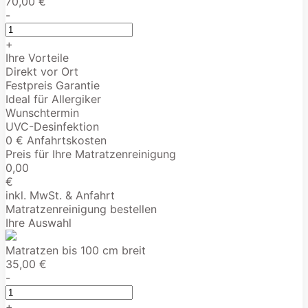
70,00 €
-
+
Ihre Vorteile
Direkt vor Ort
Festpreis Garantie
Ideal für Allergiker
Wunschtermin
UVC-Desinfektion
0 € Anfahrtskosten
Preis für Ihre Matratzenreinigung
0,00
€
inkl. MwSt. & Anfahrt
Matratzenreinigung bestellen
Ihre Auswahl
Matratzen bis 100 cm breit
35,00 €
-
+