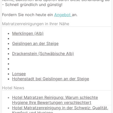
- Schnell gründlich und günstig!
Fordern Sie noch heute ein
Angebot
an.
Matratzenreinigungen in Ihrer Nähe
Merklingen (Alb)
Geislingen an der Steige
Drackenstein (Schwäbische Alb)
Lonsee
Hohenstadt bei Geislingen an der Steige
Hotel News
Hotel Matratzen Reinigung: Warum schlechte
Hygiene Ihre Bewertungen verschlechtert
Hotel Matratzenreinigung in der Schweiz: Qualität,
Komfort und Hygiene