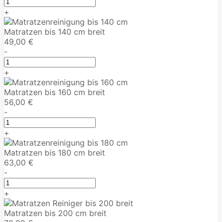
+
Matratzen bis 140 cm breit
49,00 €
-
+
Matratzen bis 160 cm breit
56,00 €
-
+
Matratzen bis 180 cm breit
63,00 €
-
+
Matratzen bis 200 cm breit