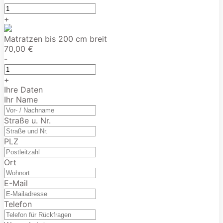
+
Matratzen bis 200 cm breit
70,00 €
-
+
Ihre Daten
Ihr Name
Straße u. Nr.
PLZ
Ort
E-Mail
Telefon