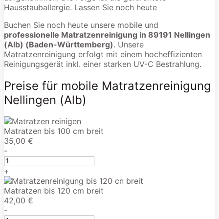
Hausstauballergie. Lassen Sie noch heute
Buchen Sie noch heute unsere mobile und
professionelle Matratzenreinigung in 89191 Nellingen
(Alb) (Baden-Württemberg)
. Unsere
Matratzenreinigung erfolgt mit einem hocheffizienten
Reinigungsgerät inkl. einer starken UV-C Bestrahlung.
Preise für mobile Matratzenreinigung
Nellingen (Alb)
Matratzen bis 100 cm breit
35,00 €
-
+
Matratzen bis 120 cm breit
42,00 €
-