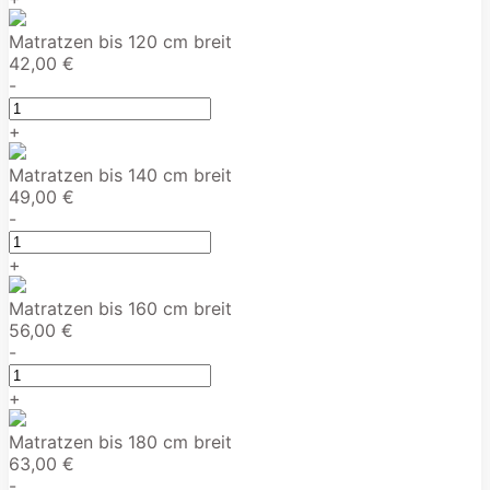
Matratzen bis 120 cm breit
42,00 €
-
+
Matratzen bis 140 cm breit
49,00 €
-
+
Matratzen bis 160 cm breit
56,00 €
-
+
Matratzen bis 180 cm breit
63,00 €
-