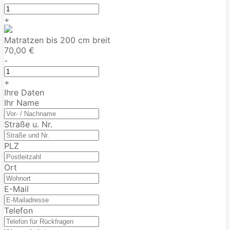
+
Matratzen bis 200 cm breit
70,00 €
-
+
Ihre Daten
Ihr Name
Straße u. Nr.
PLZ
Ort
E-Mail
Telefon