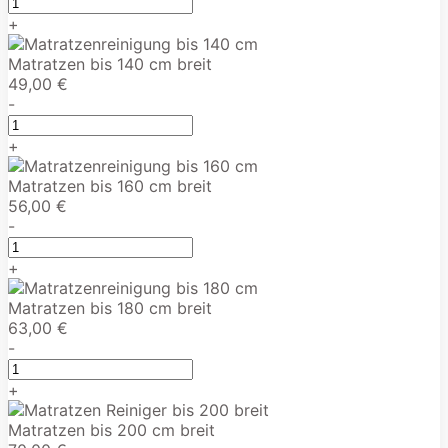
+
Matratzen bis 140 cm breit
49,00 €
-
+
Matratzen bis 160 cm breit
56,00 €
-
+
Matratzen bis 180 cm breit
63,00 €
-
+
Matratzen bis 200 cm breit