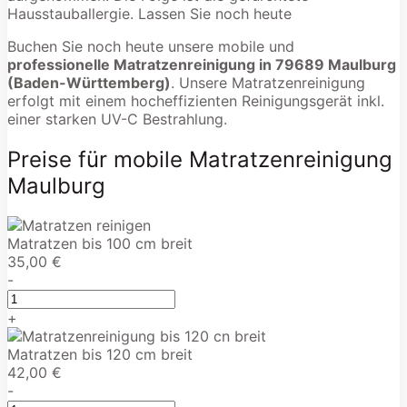
Hausstauballergie. Lassen Sie noch heute
Buchen Sie noch heute unsere mobile und
professionelle Matratzenreinigung in 79689 Maulburg
(Baden-Württemberg)
. Unsere Matratzenreinigung
erfolgt mit einem hocheffizienten Reinigungsgerät inkl.
einer starken UV-C Bestrahlung.
Preise für mobile Matratzenreinigung
Maulburg
Matratzen bis 100 cm breit
35,00 €
-
+
Matratzen bis 120 cm breit
42,00 €
-