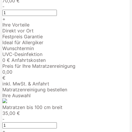
70,00 €
-
+
Ihre Vorteile
Direkt vor Ort
Festpreis Garantie
Ideal für Allergiker
Wunschtermin
UVC-Desinfektion
0 € Anfahrtskosten
Preis für Ihre Matratzenreinigung
0,00
€
inkl. MwSt. & Anfahrt
Matratzenreinigung bestellen
Ihre Auswahl
Matratzen bis 100 cm breit
35,00 €
-
+