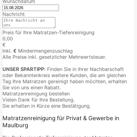
Wunschdatum
Nachricht
Preis für Ihre Matratzen-Tiefenreinigung
0,00
€
Inkl.
€
Mindermengenzuschlag
Alle Preise inkl. gesetzlicher Mehrwertsteuer.
UNSER SPARTIPP:
Finden Sie in Ihrer Nachbarschaft
oder Bekanntenkreis weitere Kunden, die am gleichen
Tag Ihre Matratzen gereinigt haben möchten, erhalten
Sie von uns einen Rabatt.
Matratzenreinigung bestellen
Vielen Dank für Ihre Bestellung.
Sie erhalten in Kürze eine Bestätigung.
Matratzenreinigung für Privat & Gewerbe in
Maulburg