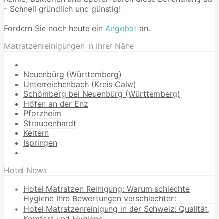
- Schnell gründlich und günstig!
Fordern Sie noch heute ein
Angebot
an.
Matratzenreinigungen in Ihrer Nähe
Neuenbürg (Württemberg)
Unterreichenbach (Kreis Calw)
Schömberg bei Neuenbürg (Württemberg)
Höfen an der Enz
Pforzheim
Straubenhardt
Keltern
Ispringen
Hotel News
Hotel Matratzen Reinigung: Warum schlechte
Hygiene Ihre Bewertungen verschlechtert
Hotel Matratzenreinigung in der Schweiz: Qualität,
Komfort und Hygiene