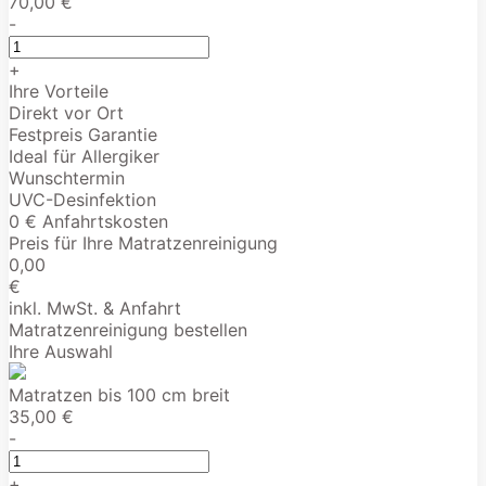
70,00 €
-
+
Ihre Vorteile
Direkt vor Ort
Festpreis Garantie
Ideal für Allergiker
Wunschtermin
UVC-Desinfektion
0 € Anfahrtskosten
Preis für Ihre Matratzenreinigung
0,00
€
inkl. MwSt. & Anfahrt
Matratzenreinigung bestellen
Ihre Auswahl
Matratzen bis 100 cm breit
35,00 €
-
+