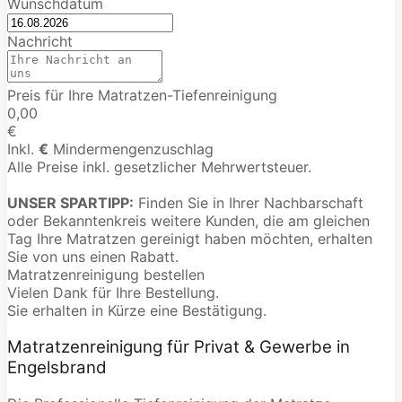
Wunschdatum
Nachricht
Preis für Ihre Matratzen-Tiefenreinigung
0,00
€
Inkl.
€
Mindermengenzuschlag
Alle Preise inkl. gesetzlicher Mehrwertsteuer.
UNSER SPARTIPP:
Finden Sie in Ihrer Nachbarschaft
oder Bekanntenkreis weitere Kunden, die am gleichen
Tag Ihre Matratzen gereinigt haben möchten, erhalten
Sie von uns einen Rabatt.
Matratzenreinigung bestellen
Vielen Dank für Ihre Bestellung.
Sie erhalten in Kürze eine Bestätigung.
Matratzenreinigung für Privat & Gewerbe in
Engelsbrand