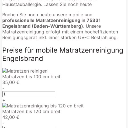
Hausstauballergie. Lassen Sie noch heute
Buchen Sie noch heute unsere mobile und
professionelle Matratzenreinigung in 75331
Engelsbrand (Baden-Württemberg)
. Unsere
Matratzenreinigung erfolgt mit einem hocheffizienten
Reinigungsgerät inkl. einer starken UV-C Bestrahlung.
Preise für mobile Matratzenreinigung
Engelsbrand
Matratzen bis 100 cm breit
35,00 €
-
+
Matratzen bis 120 cm breit
42,00 €
-