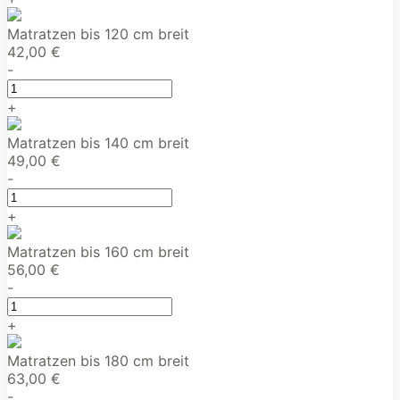
Matratzen bis 120 cm breit
42,00 €
-
+
Matratzen bis 140 cm breit
49,00 €
-
+
Matratzen bis 160 cm breit
56,00 €
-
+
Matratzen bis 180 cm breit
63,00 €
-