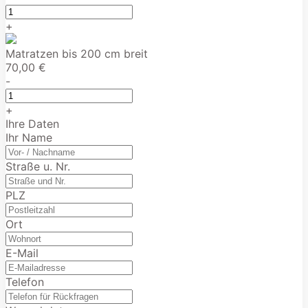
+
Matratzen bis 200 cm breit
70,00 €
-
+
Ihre Daten
Ihr Name
Straße u. Nr.
PLZ
Ort
E-Mail
Telefon