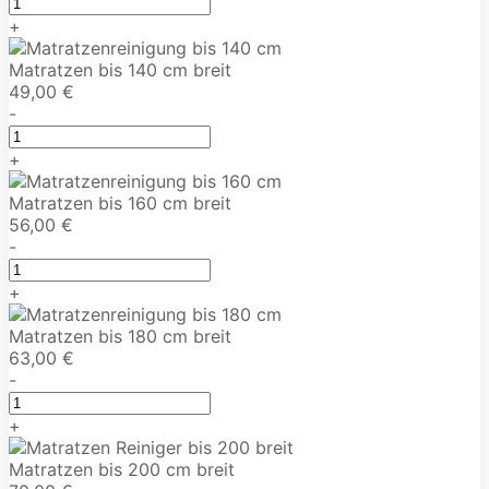
+
Matratzen bis 140 cm breit
49,00 €
-
+
Matratzen bis 160 cm breit
56,00 €
-
+
Matratzen bis 180 cm breit
63,00 €
-
+
Matratzen bis 200 cm breit