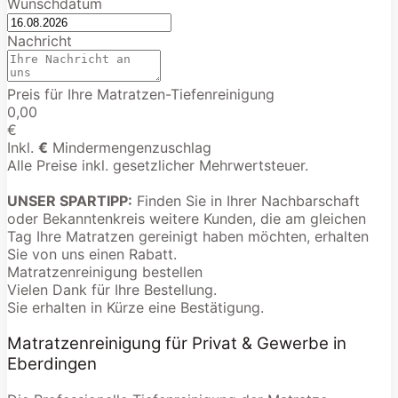
Wunschdatum
Nachricht
Preis für Ihre Matratzen-Tiefenreinigung
0,00
€
Inkl.
€
Mindermengenzuschlag
Alle Preise inkl. gesetzlicher Mehrwertsteuer.
UNSER SPARTIPP:
Finden Sie in Ihrer Nachbarschaft
oder Bekanntenkreis weitere Kunden, die am gleichen
Tag Ihre Matratzen gereinigt haben möchten, erhalten
Sie von uns einen Rabatt.
Matratzenreinigung bestellen
Vielen Dank für Ihre Bestellung.
Sie erhalten in Kürze eine Bestätigung.
Matratzenreinigung für Privat & Gewerbe in
Eberdingen