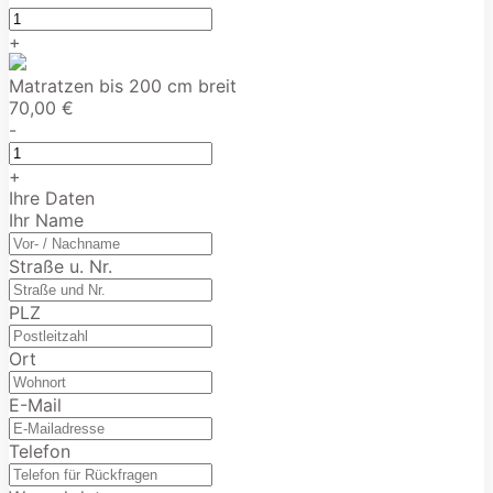
+
Matratzen bis 200 cm breit
70,00 €
-
+
Ihre Daten
Ihr Name
Straße u. Nr.
PLZ
Ort
E-Mail
Telefon