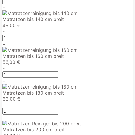
+
Matratzen bis 140 cm breit
49,00 €
-
+
Matratzen bis 160 cm breit
56,00 €
-
+
Matratzen bis 180 cm breit
63,00 €
-
+
Matratzen bis 200 cm breit