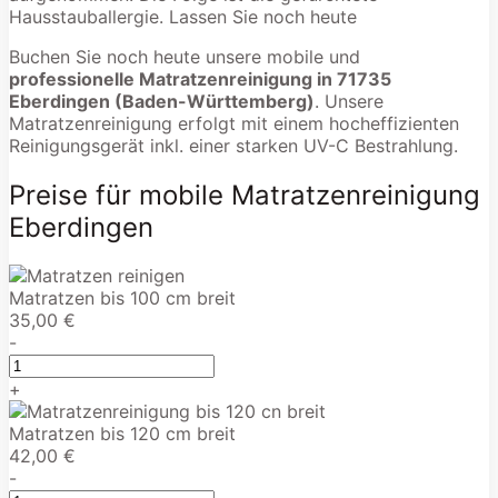
Hausstauballergie. Lassen Sie noch heute
Buchen Sie noch heute unsere mobile und
professionelle Matratzenreinigung in 71735
Eberdingen (Baden-Württemberg)
. Unsere
Matratzenreinigung erfolgt mit einem hocheffizienten
Reinigungsgerät inkl. einer starken UV-C Bestrahlung.
Preise für mobile Matratzenreinigung
Eberdingen
Matratzen bis 100 cm breit
35,00 €
-
+
Matratzen bis 120 cm breit
42,00 €
-