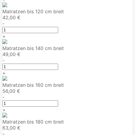
Matratzen bis 120 cm breit
42,00 €
-
+
Matratzen bis 140 cm breit
49,00 €
-
+
Matratzen bis 160 cm breit
56,00 €
-
+
Matratzen bis 180 cm breit
63,00 €
-