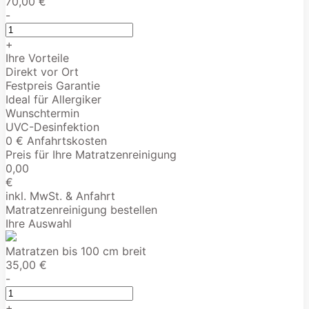
70,00 €
-
+
Ihre Vorteile
Direkt vor Ort
Festpreis Garantie
Ideal für Allergiker
Wunschtermin
UVC-Desinfektion
0 € Anfahrtskosten
Preis für Ihre Matratzenreinigung
0,00
€
inkl. MwSt. & Anfahrt
Matratzenreinigung bestellen
Ihre Auswahl
Matratzen bis 100 cm breit
35,00 €
-
+